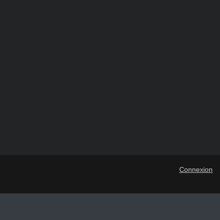
Connexion