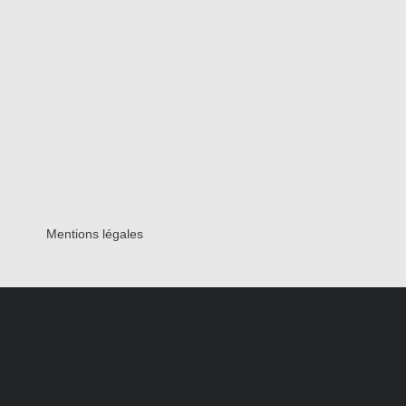
Mentions légales