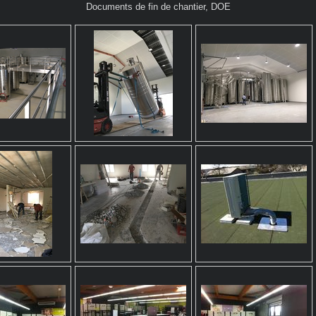
Documents de fin de chantier, DOE