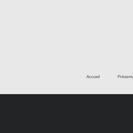
Accueil
Présent