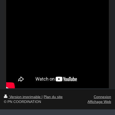
Version imprimable
|
Plan du site
Connexion
© PN COORDINATION
Affichage Web